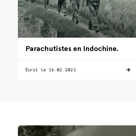
Parachutistes en Indochine.
Écrit le 16.02.2023