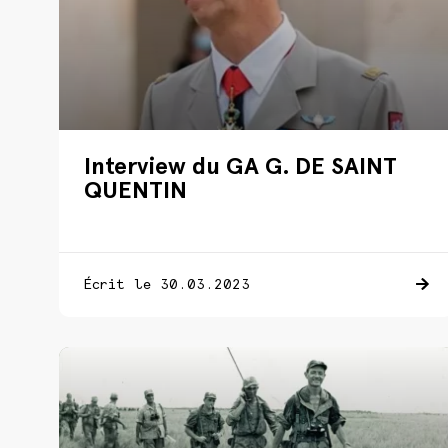
Interview du GA G. DE SAINT
QUENTIN
Écrit le 30.03.2023