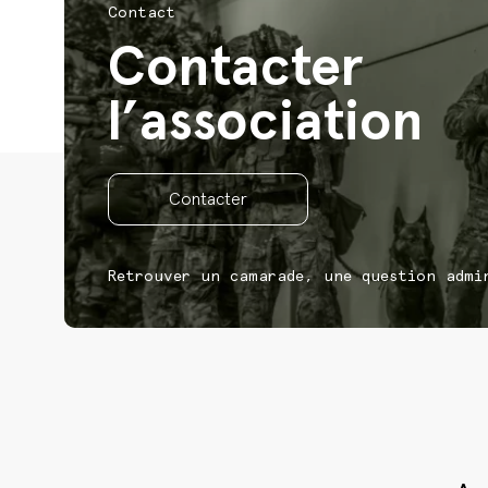
Contact
Contacter
l’association
Contacter
Retrouver un camarade, une question admi